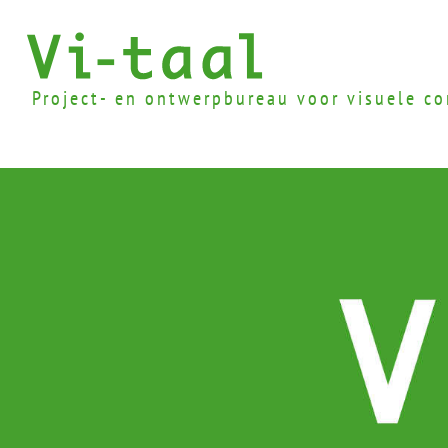
Project- en ontwerpbureau voor visuele c