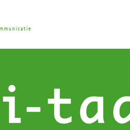
ommunicatie