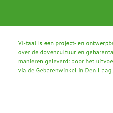
Vi-taal is een project- en ontwerpb
over de dovencultuur en gebarenta
manieren geleverd: door het uitvoe
via de Gebarenwinkel in Den Haag.